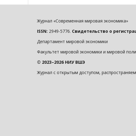
Журнал «Современная мировая экономика»
ISSN:
2949-5776.
Свидетельство о регистра
Департамент мировой экономики
Факультет мировой экономики и мировой пол
© 2023–2026 НИУ ВШЭ
Журнал с открытым доступом, распространяем