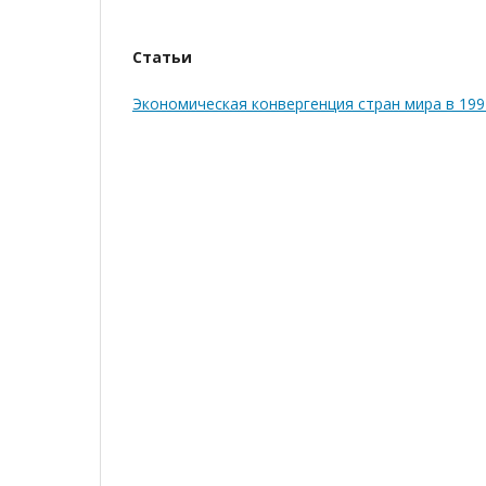
Статьи
Экономическая конвергенция стран мира в 1992