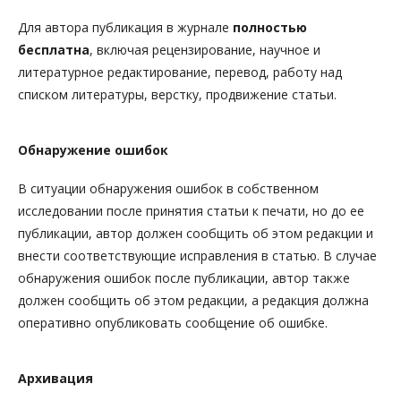
Для автора публикация в журнале
полностью
бесплатна
, включая рецензирование, научное и
литературное редактирование, перевод, работу над
списком литературы, верстку, продвижение статьи.
Обнаружение ошибок
В ситуации обнаружения ошибок в собственном
исследовании после принятия статьи к печати, но до ее
публикации, автор должен сообщить об этом редакции и
внести соответствующие исправления в статью. В случае
обнаружения ошибок после публикации, автор также
должен сообщить об этом редакции, а редакция должна
оперативно опубликовать сообщение об ошибке.
Архивация