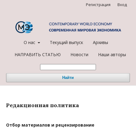
Регистрация
Вход
О нас
Текущий выпуск
Архивы
НАПРАВИТЬ СТАТЬЮ
Новости
Наши авторы
Найти
Редакционная политика
Отбор материалов и рецензирование