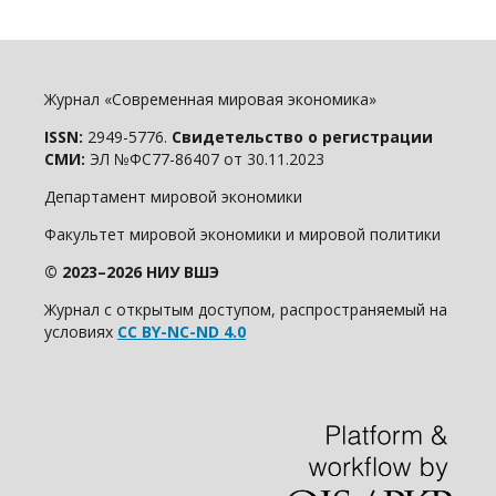
Журнал «Современная мировая экономика»
ISSN:
2949-5776.
Свидетельство о регистрации
СМИ:
ЭЛ №ФС77-86407 от 30.11.2023
Департамент мировой экономики
Факультет мировой экономики и мировой политики
© 2023–2026 НИУ ВШЭ
Журнал с открытым доступом, распространяемый на
условиях
CC BY-NC-ND 4.0