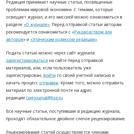
Редакция принимает научные статьи, посвященные
проблемам мировой экономики. С темами, которые
освещает журнал, и его миссией можно ознакомиться в
разделе
«О журнале»
. Перед отправкой статьи авторам
рекомендуется ознакомиться с «
Руководством для
авторов
» и
«Этическим кодексом редакции»
.
Подать статью можно через сайт журнала:
зарегистрироваться
на сайте перед отправкой
материалов, или, если пользователь уже
зарегистрирован,
войти
со своей учетной записью и
начать процесс
отправки
. Кроме того, можно отправить
материал по электронной почте на адрес
редакции
cwejournal@hse.ru
Все научные статьи, поступившие в редакцию журнала,
проходят обязательное двойное слепое рецензирование.
Рецензирование статей осуществляется членами