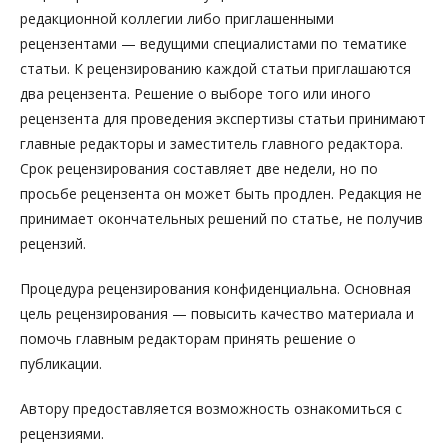
редакционной коллегии либо приглашенными
рецензентами — ведущими специалистами по тематике
статьи. К рецензированию каждой статьи приглашаются
два рецензента. Решение о выборе того или иного
рецензента для проведения экспертизы статьи принимают
главные редакторы и заместитель главного редактора.
Срок рецензирования составляет две недели, но по
просьбе рецензента он может быть продлен. Редакция не
принимает окончательных решений по статье, не получив
рецензий.
Процедура рецензирования конфиденциальна. Основная
цель рецензирования — повысить качество материала и
помочь главным редакторам принять решение о
публикации.
Автору предоставляется возможность ознакомиться с
рецензиями.