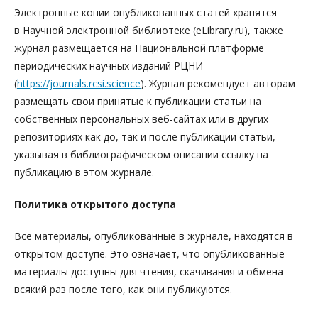
Электронные копии опубликованных статей хранятся
в Научной электронной библиотеке (eLibrary.ru), также
журнал размещается на Национальной платформе
периодических научных изданий РЦНИ
(
https://journals.rcsi.science
). Журнал рекомендует авторам
размещать свои принятые к публикации статьи на
собственных персональных веб-сайтах или в других
репозиториях как до, так и после публикации статьи,
указывая в библиографическом описании ссылку на
публикацию в этом журнале.
Политика открытого доступа
Все материалы, опубликованные в журнале, находятся в
открытом доступе. Это означает, что опубликованные
материалы доступны для чтения, скачивания и обмена
всякий раз после того, как они публикуются.