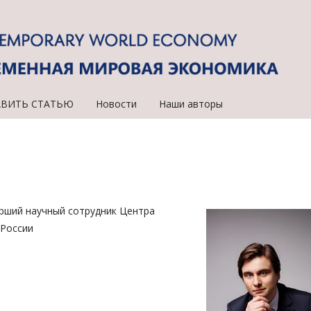
АВИТЬ СТАТЬЮ
Новости
Наши авторы
тарший научный сотрудник Центра
России