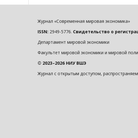
Журнал «Современная мировая экономика»
ISSN:
2949-5776.
Свидетельство о регистра
Департамент мировой экономики
Факультет мировой экономики и мировой пол
© 2023–2026 НИУ ВШЭ
Журнал с открытым доступом, распространяем