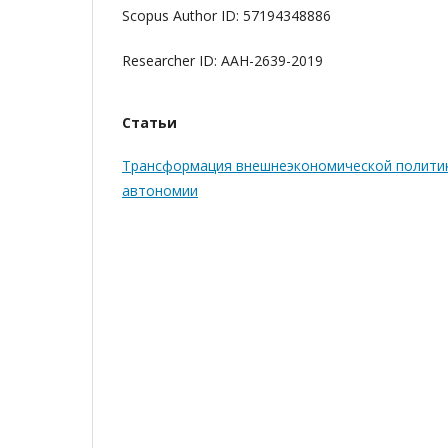
Scopus Author ID: 57194348886
Researcher ID: ААН-2639-2019
Статьи
Трансформация внешнеэкономической политики
автономии