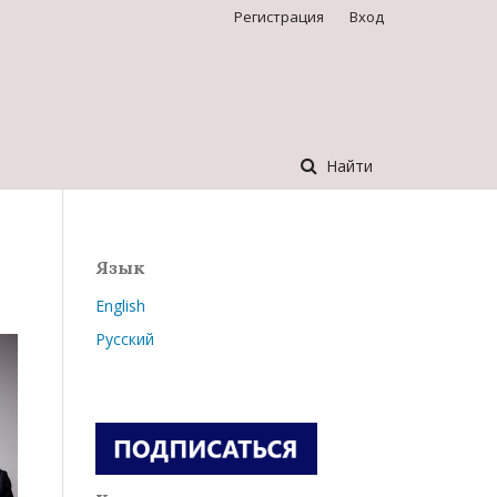
Регистрация
Вход
Найти
Язык
English
Русский