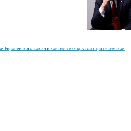
 Европейского союза в контексте открытой стратегической