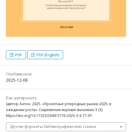
PDF
PDF (English)
Опубликован
2025-12-08
Как цитировать
Цветов, Антон. 2025. «Проектные углеродные рынки-2025: в
ожидании роста».
Современная мировая экономика
3 (3).
https://doi.org/10.17323/2949-5776-2025-3-3-77-97.
Другие форматы библиографических ссылок