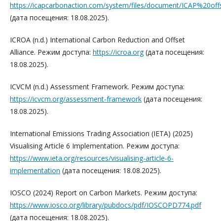
https://icapcarbonaction.com/system/files/document/ICAP%20off
(дата посещения: 18.08.2025).
ICROA (n.d.) International Carbon Reduction and Offset
Alliance. Режим доступа:
https://icroa.org
(дата посещения:
18.08.2025).
ICVCM (n.d.) Assessment Framework. Режим доступа:
https://icvcm.org/assessment-framework
(дата посещения:
18.08.2025).
International Emissions Trading Association (IETA) (2025)
Visualising Article 6 Implementation. Режим доступа:
https://www.ieta.org/resources/visualising-article-6-
implementation
(дата посещения: 18.08.2025).
IOSCO (2024) Report on Carbon Markets. Режим доступа:
https://www.iosco.org/library/pubdocs/pdf/IOSCOPD774.pdf
(дата посещения: 18.08.2025).