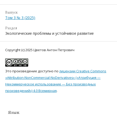
Выпуск
Том 3 № 3 (2025)
Раздел
Экологические проблемы и устойчивое развитие
Copyright (c) 2025 Цветов Антон Петрович
Это произведение доступно по
лицензии Creative Commons
«Attribution-NonCommercial-NoDerivatives» («Атрибуция —
Некоммерческое использование — Без производных
произведений») 4.0 Всемирная
.
Язык