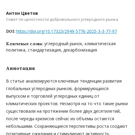
Антон Цветов
Совет по целостности добровольного углеродного рынка
https://doi.org/10.17323/2949-5776-2025-3-3-77-97
DOI:
углеродный рынок, климатическая
Ключевые слова:
политика, стандартизация, декарбонизация
Аннотация
В статье анализируются ключевые тенденции развития
глобальных углеродных рынков, формирующихся
выпуском и торговлей углеродных единиц от
климатических проектов. Несмотря на то что такие рынки
существовали на протяжении более двух десятилетий,
после череды кризисов сейчас их объемы остаются
небольшими. Сохраняющиеся перспективы роста создают
позитивные ожидания и стимулируют активность