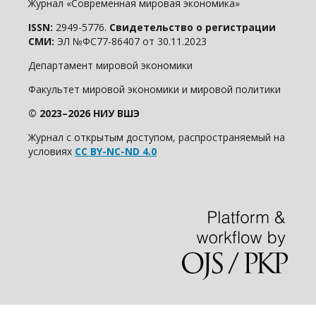
Журнал «Современная мировая экономика»
ISSN:
2949-5776.
Свидетельство о регистрации
СМИ:
ЭЛ №ФС77-86407 от 30.11.2023
Департамент мировой экономики
Факультет мировой экономики и мировой политики
© 2023–2026 НИУ ВШЭ
Журнал с открытым доступом, распространяемый на
условиях
CC BY-NC-ND 4.0