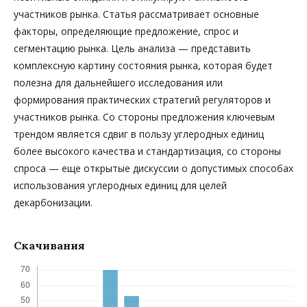
участников рынка. Статья рассматривает основные
факторы, определяющие предложение, спрос и
сегментацию рынка. Цель анализа — представить
комплексную картину состояния рынка, которая будет
полезна для дальнейшего исследования или
формирования практических стратегий регуляторов и
участников рынка. Со стороны предложения ключевым
трендом является сдвиг в пользу углеродных единиц
более высокого качества и стандартизация, со стороны
спроса — еще открытые дискуссии о допустимых способах
использования углеродных единиц для целей
декарбонизации.
Скачивания