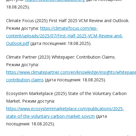
18.08.2025).
Climate Focus (2025) First Half 2025 VCM Review and Outlook.
Режим доступа:
https://climatefocus.com/wp-
content/uploads/2025/07/First-Half-2025-VCM-Review-and-
Outlook.pdf
(дата посещения: 18.08.2025).
Climate Partner (2023) Whitepaper: Contribution Claims.
Режим доступа:
https://www.climatepartner.com/en/knowledge/insights/whitepape
contribution-claims
(дата посещения: 18.08.2025).
Ecosystem Marketplace (2025) State of the Voluntary Carbon
Market. Режим доступа:
https://www.ecosystemmarketplace.com/publications/2025-
state-of-the-voluntary-carbon-market-sovcm
(дата
посещения: 18.08.2025).