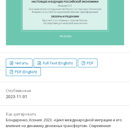
Читать
Full Text (English)
PDF
PDF (English)
Опубликован
2023-11-01
Как цитировать
Бондаренко, Ксения. 2023. «Цикл международной миграции и его
влияние на динамику денежных трансфертов».
Современная