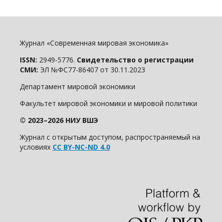
Журнал «Современная мировая экономика»
ISSN:
2949-5776.
Свидетельство о регистрации
СМИ:
ЭЛ №ФС77-86407 от 30.11.2023
Департамент мировой экономики
Факультет мировой экономики и мировой политики
© 2023–2026 НИУ ВШЭ
Журнал с открытым доступом, распространяемый на
условиях
CC BY-NC-ND 4.0