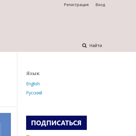
Регистрация
Вход
Найти
Язык
English
Русский