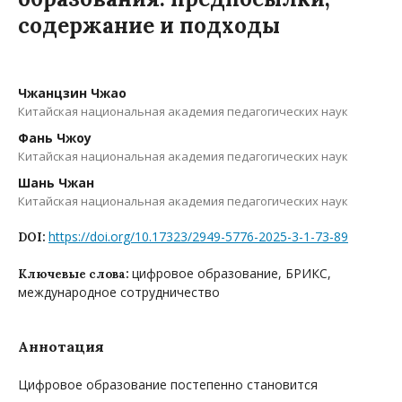
содержание и подходы
Чжанцзин Чжао
Китайская национальная академия педагогических наук
Фань Чжоу
Китайская национальная академия педагогических наук
Шань Чжан
Китайская национальная академия педагогических наук
https://doi.org/10.17323/2949-5776-2025-3-1-73-89
DOI:
цифровое образование, БРИКС,
Ключевые слова:
международное сотрудничество
Аннотация
Цифровое образование постепенно становится