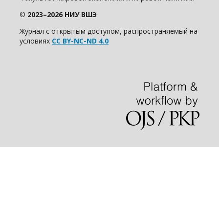
© 2023–2026 НИУ ВШЭ
Журнал с открытым доступом, распространяемый на
условиях
CC BY-NC-ND 4.0