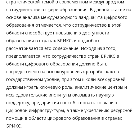
стратегической темой в современном международном
сотрудничестве в сфере образования. В данной статье на
основе анализа международного ландшафта цифрового
образования отмечается, что сотрудничество в этой
области способствует повышению доступности
образования в странах БРИКС, и подробно
рассматривается его содержание. Исходя из этого,
предполагается, что сотрудничество стран БРИКС в
области цифрового образования должно быть
сосредоточено на высокоуровневых разработках на
государственном уровне, при этом школы всех уровней
должны играть ключевую роль, аналитические центры и
исследовательские институты оказывать научную
поддержку, предприятия способствовать созданию
цифровой инфраструктуры, а также укреплению ресурсной
помощи в области цифрового образования в странах
БРИКС.