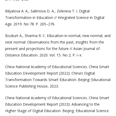
Bilyalova A. A., Salimova D. A., Zelenina T. I. Digital
Transformation in Education // Integrated Science in Digital
Age. 2019. No 78. P. 265–276.
Bozkurt A., Sharma R. C. Education in normal, new normal, and
next normal: Observations from the past, insights from the
present and projections for the future // Asian Journal of
Distance Education. 2020. Vol. 15. No 2. P. i–x.
China National Academy of Educational Sciences. China Smart
Education Development Report (2022): China’s Digital
Transformation Towards Smart Education. Beijing: Educational
Science Publishing House, 2023.
China National Academy of Educational Sciences. China Smart
Education Development Report (2023): Advancing to the
Higher Stage of Digital Education. Beijing: Educational Science