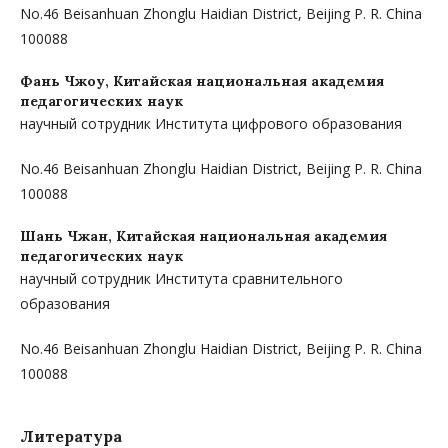
No.46 Beisanhuan Zhonglu Haidian District, Beijing P. R. China
100088
Фань Чжоу,
Китайская национальная академия
педагогических наук
научный сотрудник Института цифрового образования
No.46 Beisanhuan Zhonglu Haidian District, Beijing P. R. China
100088
Шань Чжан,
Китайская национальная академия
педагогических наук
научный сотрудник Института сравнительного
образования
No.46 Beisanhuan Zhonglu Haidian District, Beijing P. R. China
100088
Литература