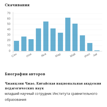
Скачивания
Биографии авторов
Чжанцзин Чжао,
Китайская национальная академия
педагогических наук
младший научный сотрудник Института сравнительного
образования