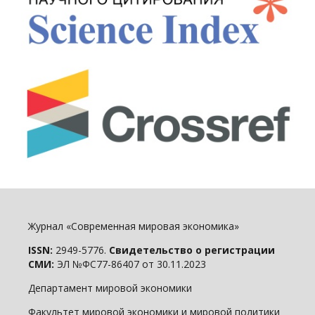
Журнал «Современная мировая экономика»
ISSN:
2949-5776.
Свидетельство о регистрации
СМИ:
ЭЛ №ФС77-86407 от 30.11.2023
Департамент мировой экономики
Факультет мировой экономики и мировой политики