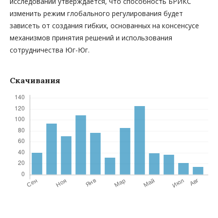
исследовании утверждается, что способность БРИКС
изменить режим глобального регулирования будет
зависеть от создания гибких, основанных на консенсусе
механизмов принятия решений и использования
сотрудничества Юг-Юг.
Скачивания