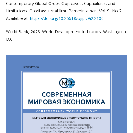
Contemporary Global Order: Objectives, Capabilities, and
Limitations. Otoritas: Jurnal Ilmu Pemerinta han, Vol. 9, No 2.
Available at:
https://doi.org/10.26618/ojip.v9i2.2106
World Bank, 2023. World Development Indicators. Washington,
D.C.