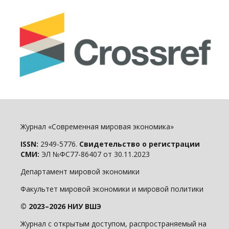
Журнал «Современная мировая экономика»
ISSN:
2949-5776.
Свидетельство о регистрации
СМИ:
ЭЛ №ФС77-86407 от 30.11.2023
Департамент мировой экономики
Факультет мировой экономики и мировой политики
© 2023–2026 НИУ ВШЭ
Журнал с открытым доступом, распространяемый на