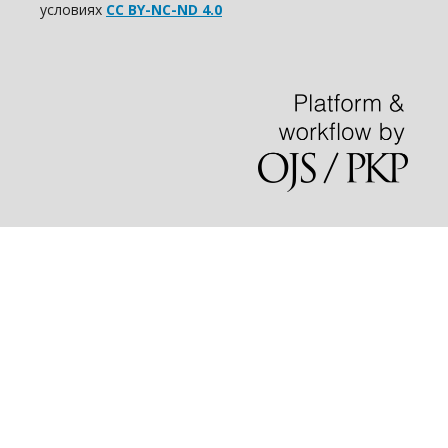
условиях
CC BY-NC-ND 4.0