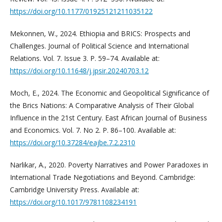
https://doi.org/10.1177/01925121211035122
Mekonnen, W., 2024. Ethiopia and BRICS: Prospects and
Challenges. Journal of Political Science and International
Relations. Vol. 7. Issue 3. P. 59–74. Available at:
https://doi.org/10.11648/j.jpsir.20240703.12
Moch, E., 2024. The Economic and Geopolitical Significance of
the Brics Nations: A Comparative Analysis of Their Global
Influence in the 21st Century. East African Journal of Business
and Economics. Vol. 7. No 2. P. 86–100. Available at:
https://doi.org/10.37284/eajbe.7.2.2310
Narlikar, A., 2020. Poverty Narratives and Power Paradoxes in
International Trade Negotiations and Beyond. Cambridge:
Cambridge University Press. Available at:
https://doi.org/10.1017/9781108234191