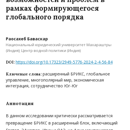
рамках формирующегося
глобального порядка
Раосахеб Баваскар
Национальный юридический университет Махараштры
(Индия); Центр водной политики (Индия)
https://doi.org/10.17323/2949-5776-2024-2-4-56-84
DOI:
расширенный БРИКС, глобальное
Ключевые слова:
управление, многополярный мир, экономическая
интеграция, сотрудничество Юг-Юг
Аннотация
В данном исследовании критически рассматривается
превращение БРИКС в расширенный блок, включающий