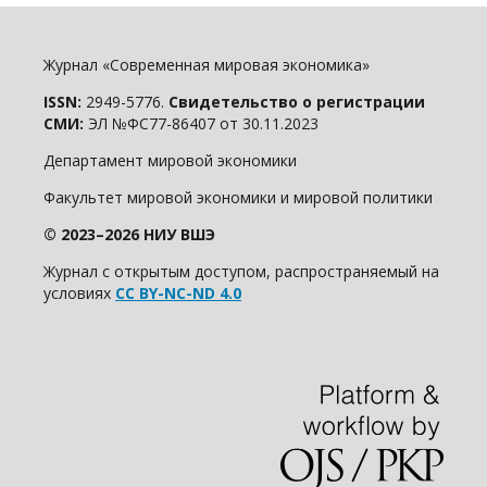
Журнал «Современная мировая экономика»
ISSN:
2949-5776.
Свидетельство о регистрации
СМИ:
ЭЛ №ФС77-86407 от 30.11.2023
Департамент мировой экономики
Факультет мировой экономики и мировой политики
© 2023–2026 НИУ ВШЭ
Журнал с открытым доступом, распространяемый на
условиях
CC BY-NC-ND 4.0