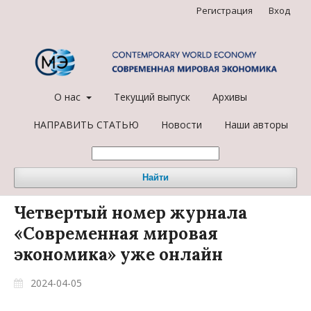
Регистрация
Вход
О нас
Текущий выпуск
Архивы
НАПРАВИТЬ СТАТЬЮ
Новости
Наши авторы
Найти
Четвертый номер журнала
«Современная мировая
экономика» уже онлайн
2024-04-05