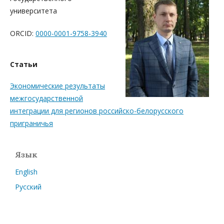
университета
ORCID:
0000-0001-9758-3940
Статьи
Экономические результаты
межгосударственной
интеграции для регионов российско-белорусского
приграничья
Язык
English
Русский