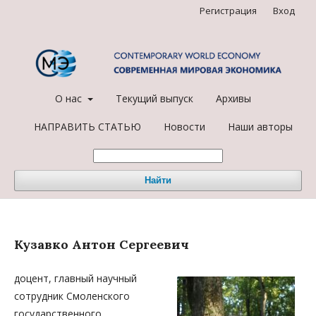
Регистрация
Вход
О нас
Текущий выпуск
Архивы
НАПРАВИТЬ СТАТЬЮ
Новости
Наши авторы
Найти
Кузавко Антон Сергеевич
доцент, главный научный
сотрудник Смоленского
государственного