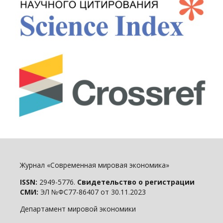
Журнал «Современная мировая экономика»
ISSN:
2949-5776.
Свидетельство о регистрации
СМИ:
ЭЛ №ФС77-86407 от 30.11.2023
Департамент мировой экономики