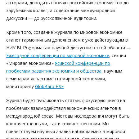
авторами, доводить взгляды российских экономистов до
зарубежных коллег, а содержание международной
дискуссии — до русскоязычной аудитории.
Кроме того, создание журнала по мировой экономике
станет гармоничным дополнением к уже действующим в
НИУ ВШЭ форматам научной дискуссии в этой области —
Ежегодной конференции по мировой экономике
, секции
«Мировая экономика»
Ясинской конференции по
проблемам развития экономики и общества
, научным
семинарам департамента мировой экономики,
мониторингу
GlobBaro HSE
.
Журнал будет публиковать статьи, фокусирующиеся на
проблемах взаимодействия экономических агентов в
международной среде. Методы исследования могут быть
как качественными, так и количественными. Мы
приветствуем научный анализ наблюдаемых в мировой