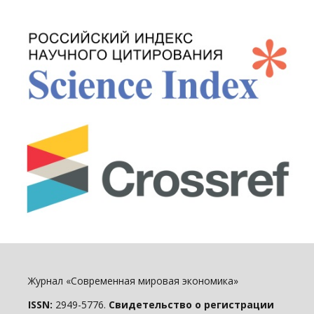
Журнал «Современная мировая экономика»
ISSN:
2949-5776.
Свидетельство о регистрации