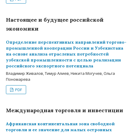
Настоящее и будущее российской
экономики
Определение перспективных направлений торгово-
промышленной кооперации России и Узбекистана
на основе анализа отраслевых потребностей
узбекской промышленности с целью реализации
российского экспортного потенциала
Владимир Живалов, Тимур Алиев, Никита Могучев, Ольга
Пономарева
PDF
Международная торговля и инвестиции
Африканская континентальная зона свободной
торговли и ее значение для малых островных