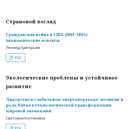
Страновой взгляд
Гражданская война в США (1861–1865):
экономические аспекты
Леонид Григорьев
PDF
Экологические проблемы и устойчивое
развитие
Лидерство в глобальном энергопереходе: позиция и
роль Китая в технологической трансформации
мировой экономики
Светлана Костюнина
PDF