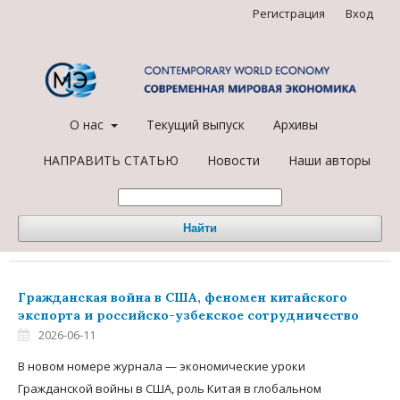
Регистрация
Вход
О нас
Текущий выпуск
Архивы
НАПРАВИТЬ СТАТЬЮ
Новости
Наши авторы
Найти
Гражданская война в США, феномен китайского
экспорта и российско-узбекское сотрудничество
2026-06-11
В новом номере журнала — экономические уроки
Гражданской войны в США, роль Китая в глобальном