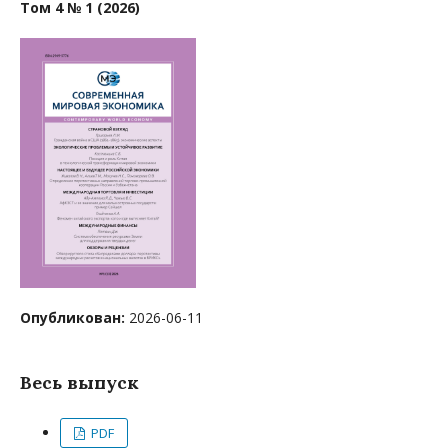
Том 4 № 1 (2026)
Опубликован:
2026-06-11
Весь выпуск
PDF