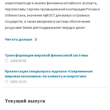
энергопереходе и анализ феномена китайского экспорта,
перспективы торгово-промышленной кооперации России и
Узбекистана, значение АфКЗСТ для малых островных
государств, а также введение в систему обеспечения
ресурсами Земли для поддержания твердых денег.
Читать дальше
Трансформация мировой финансовой системы
2026-03-03
Презентация спецвыпуска журнала «Современная
мировая экономика» по климату и энергетике
2025-12-23
Текущий выпуск