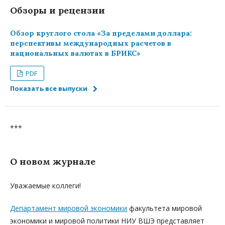
Обзоры и рецензии
Обзор круглого стола «За пределами доллара:
перспективы международных расчетов в
национальных валютах в БРИКС»
PDF
Показать все выпуски
***
О новом журнале
Уважаемые коллеги!
Департамент мировой экономики
факультета мировой
экономики и мировой политики НИУ ВШЭ представляет