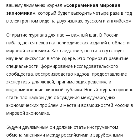
вашему вниманию журнал
«Современная мировая
экономика»
, который будет выходить четыре раза в год
в электронном виде на двух языках, русском и английском.
Открытие журнала для нас — важный шаг. В России
наблюдается нехватка периодических изданий в области
мировой экономики. Как следствие, почти отсутствует
научная дискуссия в этой сфере. Это тормозит развитие
специальности: формирование исследовательского
сообщества, воспроизводство кадров, предоставление
экспертизы для людей, принимающих решения, и
информирование широкой публики. Новый журнал призван
стать площадкой для обсуждения международных
экономических проблем и места и возможностей России в
мировой экономике.
Будучи двуязычным он должен стать инструментом
обмена мнениями между российскими и зарубежными