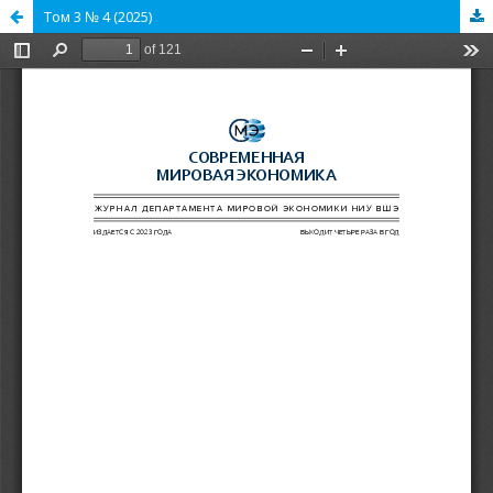
Том 3 № 4 (2025)