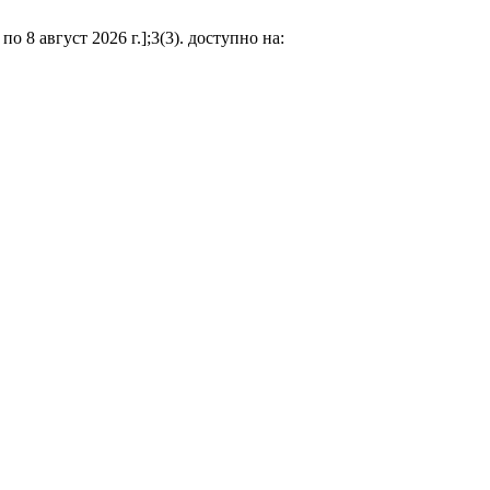
 8 август 2026 г.];3(3). доступно на: