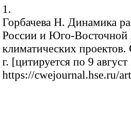
1.
Горбачева Н. Динамика ра
России и Юго-Восточной 
климатических проектов.
г. [цитируется по 9 август 
https://cwejournal.hse.ru/a