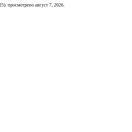
025). просмотрено август 7, 2026.