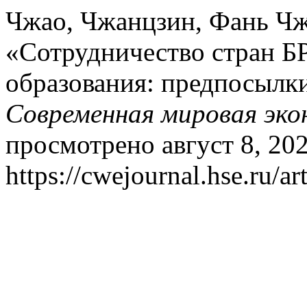
Чжао, Чжанцзин, Фань Чж
«Сотрудничество стран Б
образования: предпосылки
Современная мировая эко
просмотрено август 8, 202
https://cwejournal.hse.ru/ar