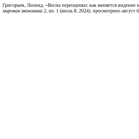
Григорьев, Леонид. «Весна переоценки: как меняется видени
мировая экономика
2, no. 1 (июль 8, 2024). просмотрено август 6, 