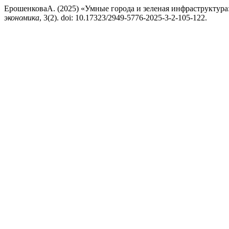
ЕрошенковаА. (2025) «Умные города и зеленая инфраструктура
экономика
, 3(2). doi: 10.17323/2949-5776-2025-3-2-105-122.