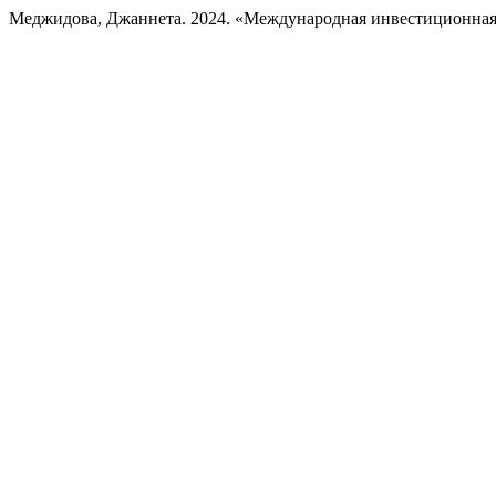
Меджидова, Джаннета. 2024. «Международная инвестиционна