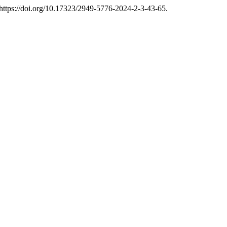
 https://doi.org/10.17323/2949-5776-2024-2-3-43-65.