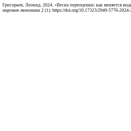
Григорьев, Леонид. 2024. «Весна переоценки: как меняется 
мировая экономика
2 (1). https://doi.org/10.17323/2949-5776-2024-