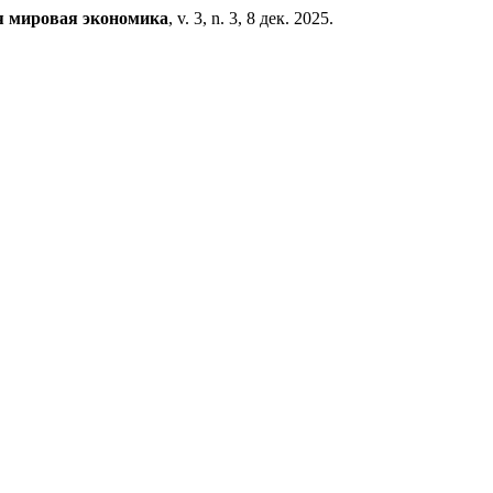
 мировая экономика
, v. 3, n. 3, 8 дек. 2025.