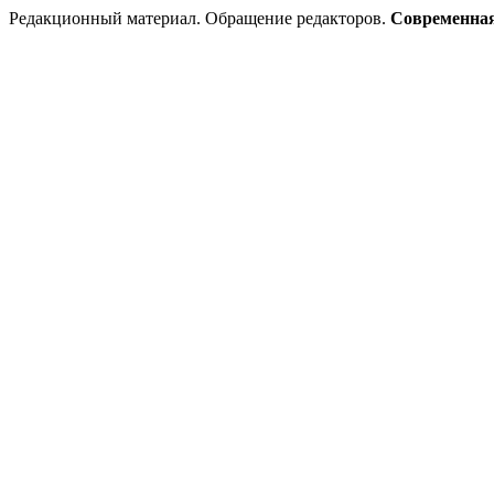
Редакционный материал. Обращение редакторов.
Современная