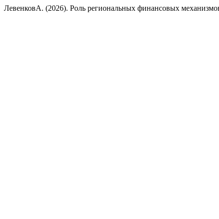
ЛевенковА. (2026). Роль региональных финансовых механизмо