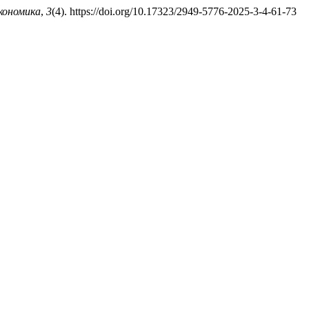
кономика
,
3
(4). https://doi.org/10.17323/2949-5776-2025-3-4-61-73