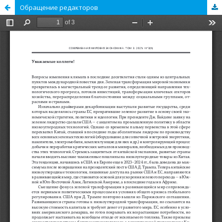
Обращение редакторов